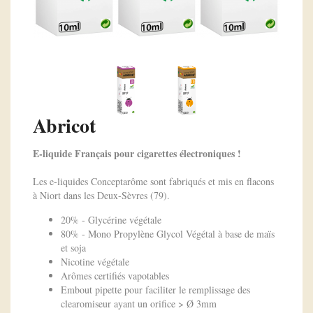
Abricot
E-liquide Français pour cigarettes électroniques !
Les e-liquides Conceptarôme sont fabriqués et mis en flacons
à Niort dans les Deux-Sèvres (79).
20% - Glycérine végétale
80% - Mono Propylène Glycol Végétal à base de maïs
et soja
Nicotine végétale
Arômes certifiés vapotables
Embout pipette pour faciliter le remplissage des
clearomiseur ayant un orifice > Ø 3mm