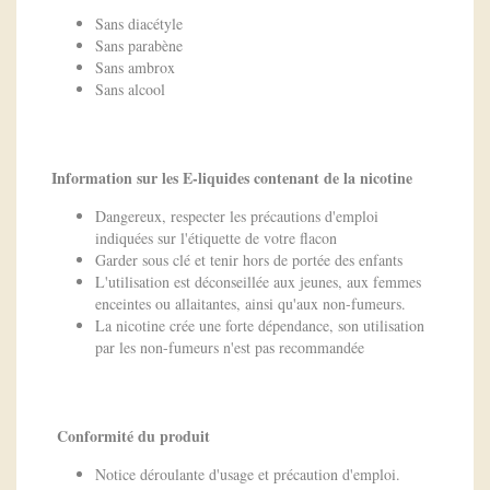
Sans diacétyle
Sans parabène
Sans ambrox
Sans alcool
Information sur les E-liquides contenant de la nicotine
Dangereux, respecter les précautions d'emploi
indiquées sur l'étiquette de votre flacon
Garder sous clé et tenir hors de portée des enfants
L'utilisation est déconseillée aux jeunes, aux femmes
enceintes ou allaitantes, ainsi qu'aux non-fumeurs.
La nicotine crée une forte dépendance, son utilisation
par les non-fumeurs n'est pas recommandée
Conformité du produit
Notice déroulante d'usage et précaution d'emploi.