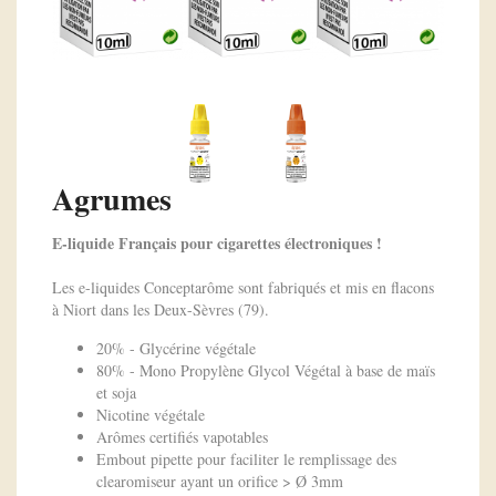
Agrumes
E-liquide Français pour cigarettes électroniques !
Les e-liquides Conceptarôme sont fabriqués et mis en flacons
à Niort dans les Deux-Sèvres (79).
20% - Glycérine végétale
80% - Mono Propylène Glycol Végétal à base de maïs
et soja
Nicotine végétale
Arômes certifiés vapotables
Embout pipette pour faciliter le remplissage des
clearomiseur ayant un orifice > Ø 3mm