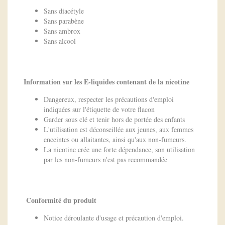
Sans diacétyle
Sans parabène
Sans ambrox
Sans alcool
Information sur les E-liquides contenant de la nicotine
Dangereux, respecter les précautions d'emploi
indiquées sur l'étiquette de votre flacon
Garder sous clé et tenir hors de portée des enfants
L'utilisation est déconseillée aux jeunes, aux femmes
enceintes ou allaitantes, ainsi qu'aux non-fumeurs.
La nicotine crée une forte dépendance, son utilisation
par les non-fumeurs n'est pas recommandée
Conformité du produit
Notice déroulante d'usage et précaution d'emploi.