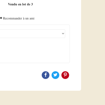
Vendu en lot de 3
Recommander à un ami