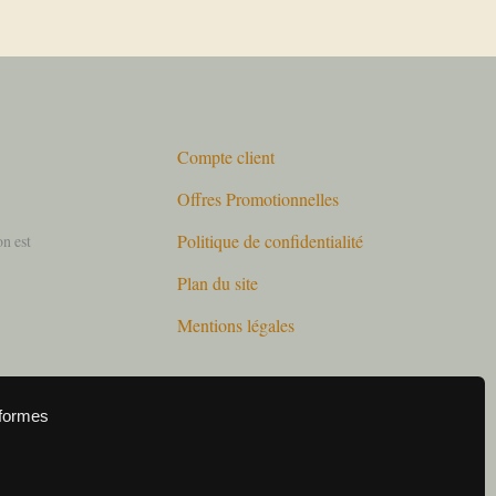
Compte client
Offres Promotionnelles
Politique de confidentialité
on est
Plan du site
Mentions légales
eformes