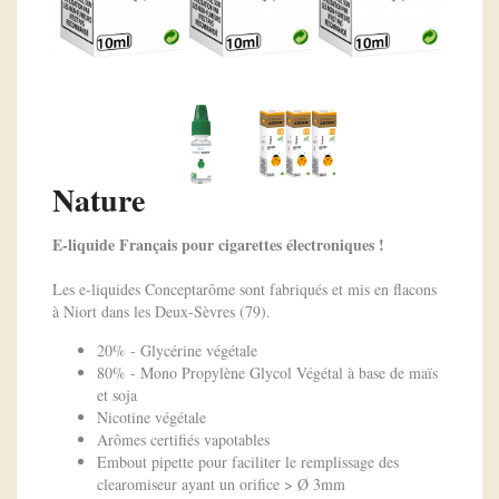
Nature
E-liquide Français pour cigarettes électroniques !
Les e-liquides Conceptarôme sont fabriqués et mis en flacons
à Niort dans les Deux-Sèvres (79).
20% - Glycérine végétale
80% - Mono Propylène Glycol Végétal à base de maïs
et soja
Nicotine végétale
Arômes certifiés vapotables
Embout pipette pour faciliter le remplissage des
clearomiseur ayant un orifice > Ø 3mm