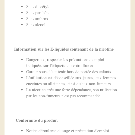
Sans diacétyle
Sans parabène
Sans ambrox
Sans alcool
Information sur les E-liquides contenant de la nicotine
Dangereux, respecter les précautions d'emploi
indiquées sur l'étiquette de votre flacon
Garder sous clé et tenir hors de portée des enfants
L'utilisation est déconseillée aux jeunes, aux femmes
enceintes ou allaitantes, ainsi qu'aux non-fumeurs.
La nicotine crée une forte dépendance, son utilisation
par les non-fumeurs n'est pas recommandée
Conformité du produit
Notice déroulante d'usage et précaution d'emploi.