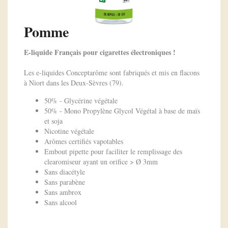
Pomme
E-liquide Français pour cigarettes électroniques !
Les e-liquides Conceptarôme sont fabriqués et mis en flacons
à Niort dans les Deux-Sèvres (79).
50% - Glycérine végétale
50% - Mono Propylène Glycol Végétal à base de maïs
et soja
Nicotine végétale
Arômes certifiés vapotables
Embout pipette pour faciliter le remplissage des
clearomiseur ayant un orifice > Ø 3mm
Sans diacétyle
Sans parabène
Sans ambrox
Sans alcool