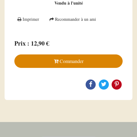
Vendu à l'unité
Imprimer
Recommander à un ami
Prix : 12,90 €
Commander