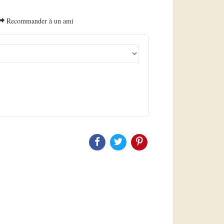
Recommander à un ami