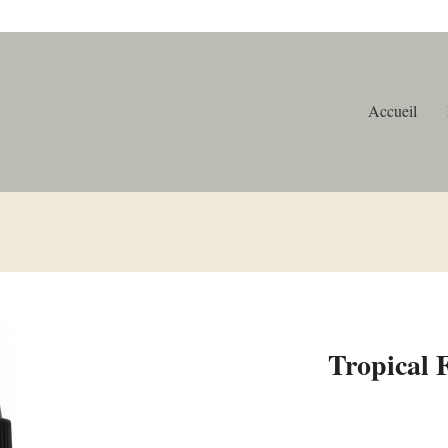
Accueil
Tropical 