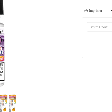
Imprimer