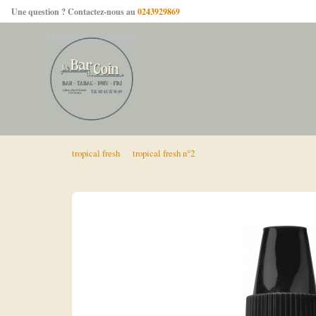
Une question ? Contactez-nous au
0243929869
tropical fresh
tropical fresh n°2