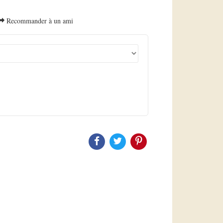
Recommander à un ami