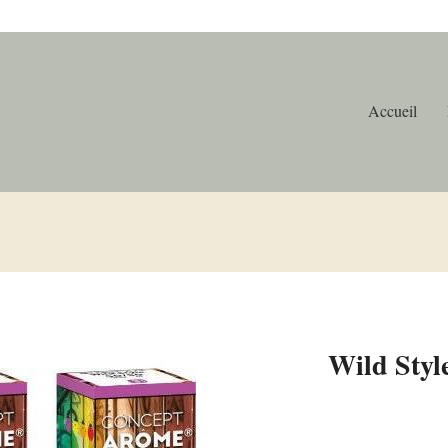
Accueil
Wild Styl