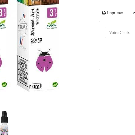
Imprimer