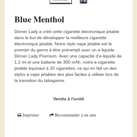
Blue Menthol
Dinner Lady a créé cette cigarette électronique jetable
dans le but de développer la meilleure cigarette
électronique jetable. Notre stylo vape jetable est le
premier du genre à être prérempli avec un e-liquide
Dinner Lady Premium. Avec une capacité d'e-liquide de
1,2 ml et une batterie de 300 mAh, notre e-cigarette
jetable équivaut à 20 cigarettes, ce qui en fait un des
stylos à vape jetables des plus faciles à utiliser lors de
la transition du tabagisme.
Vendu à l'unité
Imprimer
Recommander à un ami