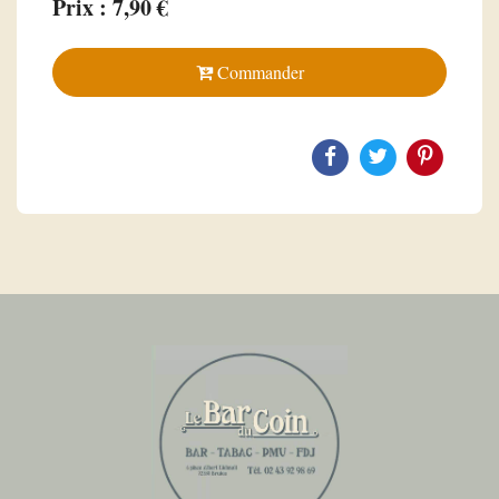
Prix : 7,90 €
Commander