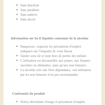
Sans diacétyle
Sans parabène
Sans ambrox
Sans alcool
Information sur les E-liquides contenant de la nicotine
Dangereux, respecter les précautions d'emploi
indiquées sur l'étiquette de votre flacon
Garder sous clé et tenir hors de portée des enfants
L'utilisation est déconseillée aux jeunes, aux femmes
enceintes ou allaitantes, ainsi qu'aux non-fumeurs.
La nicotine crée une forte dépendance, son utilisation
par les non-fumeurs n'est pas recommandée
Conformité du produit
Notice déroulante d'usage et précaution d'emploi.