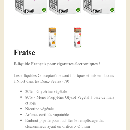
Fraise
E-liquide Français pour cigarettes électroniques !
Les e-liquides Conceptarôme sont fabriqués et mis en flacons
à Niort dans les Deux-Sèvres (79).
20% - Glycérine végétale
80% - Mono Propylène Glycol Végétal à base de maïs
et soja
Nicotine végétale
Arômes certifiés vapotables
Embout pipette pour faciliter le remplissage des
clearomiseur ayant un orifice > Ø 3mm