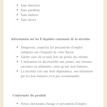
Sans diacétyle
Sans parabène
Sans ambrox
Sans alcool
Information sur les E-liquides contenant de la nicotine
Dangereux, respecter les précautions d'emploi
indiquées sur l'étiquette de votre flacon
Garder sous clé et tenir hors de portée des enfants
L'utilisation est déconseillée aux jeunes, aux femmes
enceintes ou allaitantes, ainsi qu'aux non-fumeurs.
La nicotine crée une forte dépendance, son utilisation
par les non-fumeurs n'est pas recommandée
Conformité du produit
Notice déroulante d'usage et précaution d'emploi.