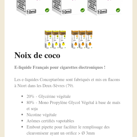
Noix de coco
E-liquide Français pour cigarettes électroniques !
Les e-liquides Conceptarôme sont fabriqués et mis en flacons
à Niort dans les Deux-Sèvres (79).
20% - Glycérine végétale
80% - Mono Propylène Glycol Végétal à base de maïs
et soja
Nicotine végétale
Arômes certifiés vapotables
Embout pipette pour faciliter le remplissage des
clearomiseur ayant un orifice > Ø 3mm